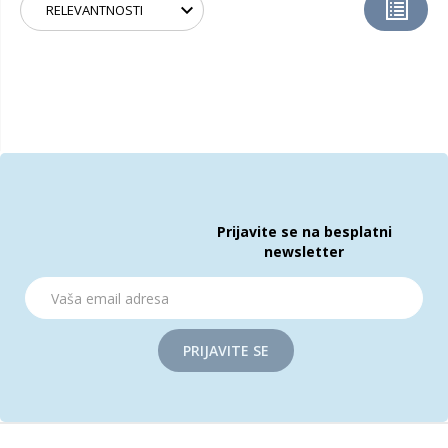
Prijavite se na besplatni
newsletter
PRIJAVITE SE