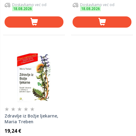
Dostavljamo već od
Dostavljamo već od
18.08.2026
18.08.2026
Zdravlje iz Božje ljekarne,
Maria Treben
19,24 €