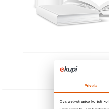
Privola
Ova web-stranica koristi kol