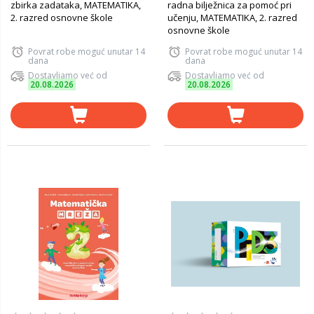
zbirka zadataka, MATEMATIKA,
radna bilježnica za pomoć pri
2. razred osnovne škole
učenju, MATEMATIKA, 2. razred
osnovne škole
Povrat robe moguć unutar 14
Povrat robe moguć unutar 14
dana
dana
Dostavljamo već od
Dostavljamo već od
20.08.2026
20.08.2026