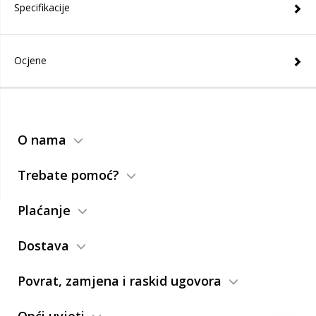
Specifikacije
Ocjene
O nama
Trebate pomoć?
Plaćanje
Dostava
Povrat, zamjena i raskid ugovora