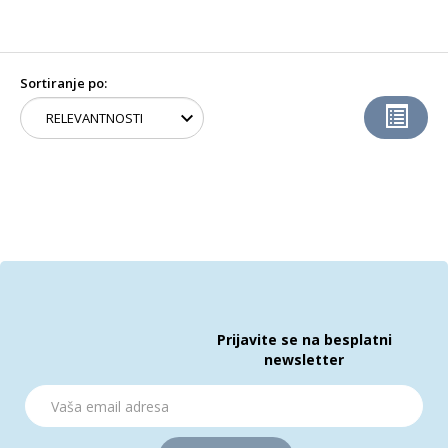
Sortiranje po:
Prijavite se na besplatni
newsletter