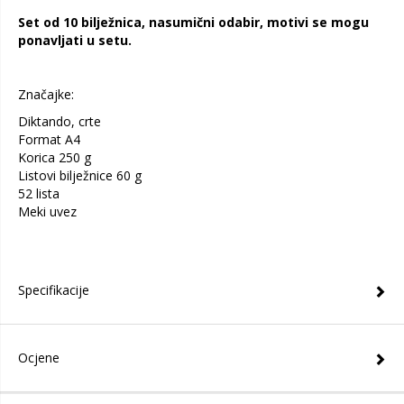
Set od 10 bilježnica, nasumični odabir, motivi se mogu
ponavljati u setu.
Značajke:
Diktando, crte
Format A4
Korica 250 g
Listovi bilježnice 60 g
52 lista
Meki uvez
Specifikacije
Ocjene