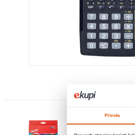
Privola