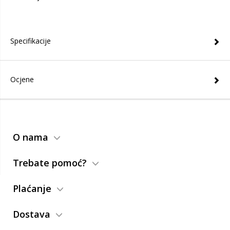
Specifikacije
Ocjene
O nama
Trebate pomoć?
Plaćanje
Dostava