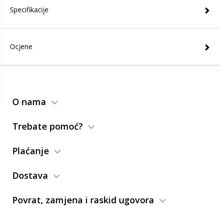
Specifikacije
Ocjene
O nama
Trebate pomoć?
Plaćanje
Dostava
Povrat, zamjena i raskid ugovora