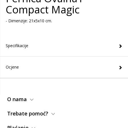
Compact Magic
- Dimenzije: 21x5x10 cm.
Specifikacije
Ocjene
O nama
Trebate pomoć?
Plaćanje