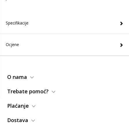
Specifikacije
Ocjene
O nama
Trebate pomoć?
Plaćanje
Dostava