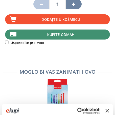
DODAJTE U KOŠARICU
KUPITE ODMAH
Usporedite proizvod
MOGLO BI VAS ZANIMATI I OVO