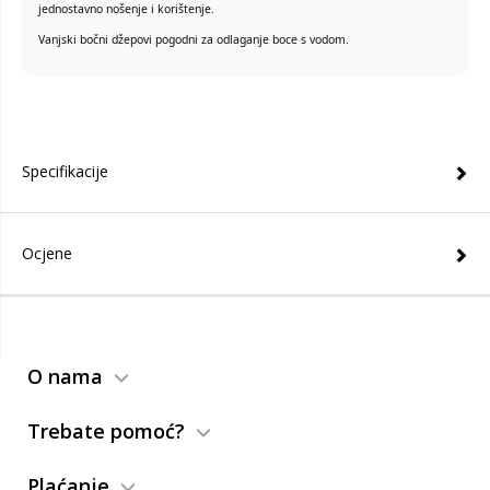
jednostavno nošenje i korištenje.
Vanjski bočni džepovi pogodni za odlaganje boce s vodom.
Specifikacije
Ocjene
O nama
Trebate pomoć?
Plaćanje