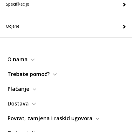
Specifikacije
Ocjene
O nama
Trebate pomoć?
Plaćanje
Dostava
Povrat, zamjena i raskid ugovora