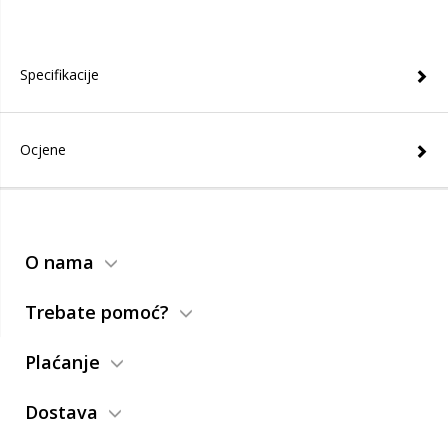
Specifikacije
Ocjene
O nama
Trebate pomoć?
Plaćanje
Dostava