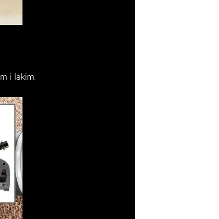
m i lakim.