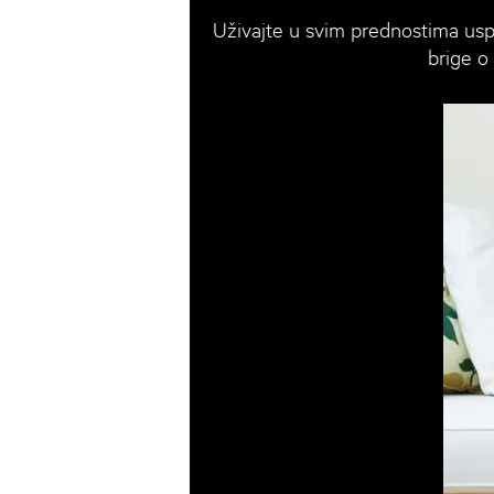
Uživajte u svim prednostima usp
brige o