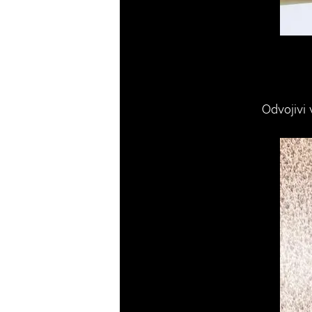
Odvojivi 