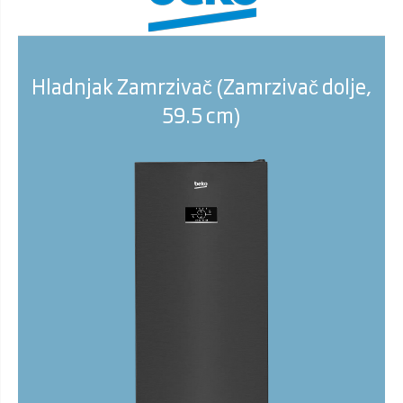
Hladnjak Zamrzivač (Zamrzivač dolje,
59.5 cm)