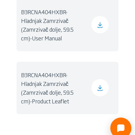
B3RCNA404HXBR-
Hladnjak Zamrzivač
(Zamrzivač dolje, 59.5
cm)-User Manual
B3RCNA404HXBR-
Hladnjak Zamrzivač
(Zamrzivač dolje, 59.5
cm)-Product Leaflet