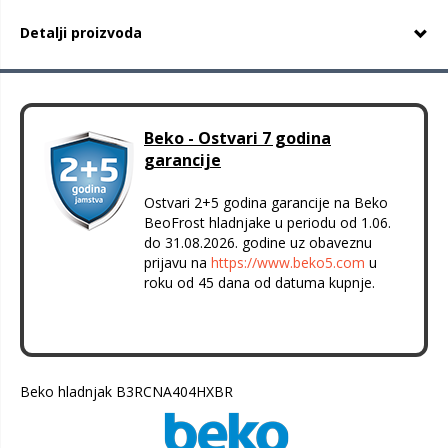
Detalji proizvoda
Beko - Ostvari 7 godina
garancije
Ostvari 2+5 godina garancije na Beko
BeoFrost hladnjake u periodu od 1.06.
do 31.08.2026. godine uz obaveznu
prijavu na
https://www.beko5.com
u
roku od 45 dana od datuma kupnje.
Beko hladnjak B3RCNA404HXBR