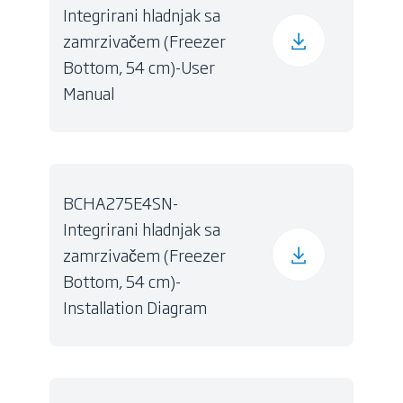
Integrirani hladnjak sa
zamrzivačem (Freezer
Bottom, 54 cm)-User
Manual
BCHA275E4SN-
Integrirani hladnjak sa
zamrzivačem (Freezer
Bottom, 54 cm)-
Installation Diagram