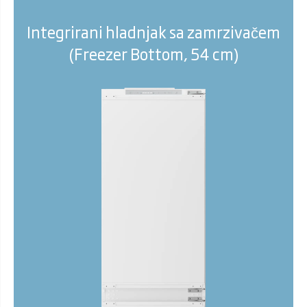
Integrirani hladnjak sa zamrzivačem
(Freezer Bottom, 54 cm)