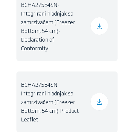
BCHA275E4SN-
Integrirani hladnjak sa
zamrzivačem (Freezer
Bottom, 54 cm)-
Declaration of
Conformity
BCHA275E4SN-
Integrirani hladnjak sa
zamrzivačem (Freezer
Bottom, 54 cm)-Product
Leaflet