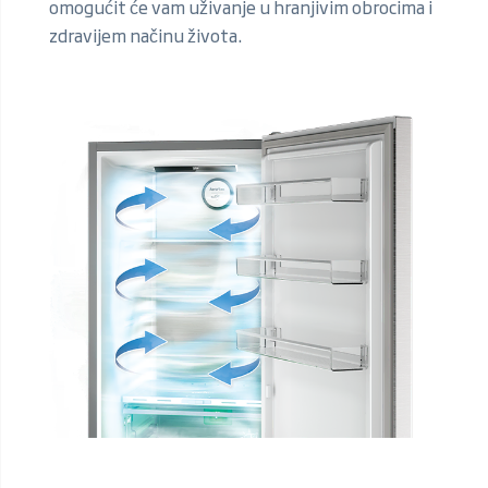
omogućit će vam uživanje u hranjivim obrocima i
zdravijem načinu života.