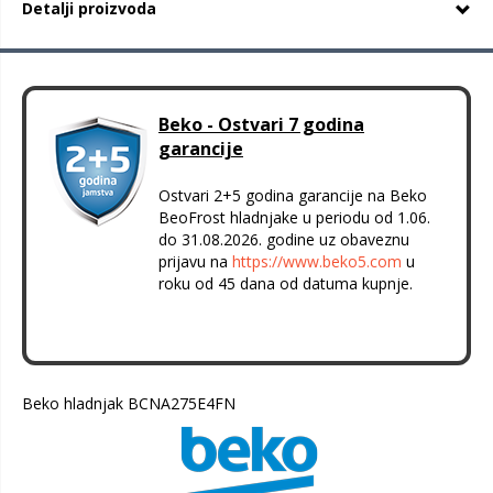
Detalji proizvoda
Beko - Ostvari 7 godina
garancije
Ostvari 2+5 godina garancije na Beko
BeoFrost hladnjake u periodu od 1.06.
do 31.08.2026. godine uz obaveznu
prijavu na
https://www.beko5.com
u
roku od 45 dana od datuma kupnje.
Beko hladnjak BCNA275E4FN