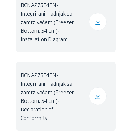
BCNA275E4FN-
Integrirani hladnjak sa
zamrzivačem (Freezer
Bottom, 54 cm)-
Installation Diagram
BCNA275E4FN-
Integrirani hladnjak sa
zamrzivačem (Freezer
Bottom, 54 cm)-
Declaration of
Conformity