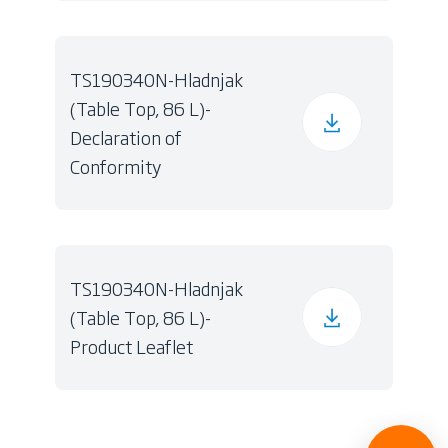
TS190340N-Hladnjak
(Table Top, 86 L)-
Declaration of
Conformity
TS190340N-Hladnjak
(Table Top, 86 L)-
Product Leaflet