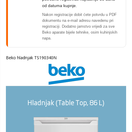
od datuma kupnje.
Nakon registracije dobit ćete potvrdu u PDF
dokumentu na e-mail adresu navedenu pri
registraciji. Dodatno jamstvo vrijedi za sve
Beko aparate bijele tehnike, osim kuhinjskih
napa.
Beko hladnjak TS190340N
Hladnjak (Table Top, 86 L)