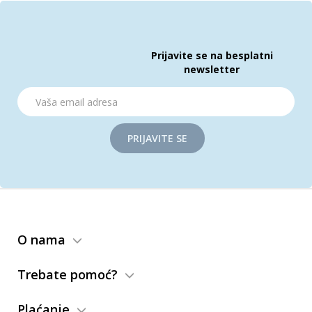
Prijavite se na besplatni
newsletter
PRIJAVITE SE
O nama
Trebate pomoć?
Plaćanje