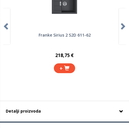
Franke Sirius 2 S2D 611-62
218,75 €
+
Detalji proizvoda