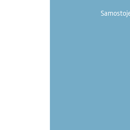
Samostoje