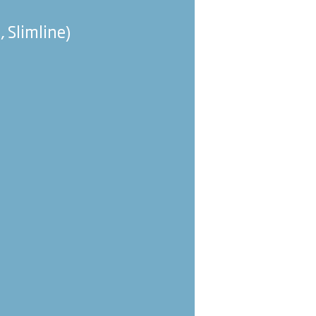
 Slimline)