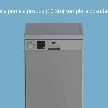
ća perilica posuđa (10 Broj kompleta posuđa ,