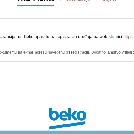
garancije) na Beko aparate uz registraciju uređaja na web stranici
https
okumentu na e-mail adresu navedenu pri registraciji. Dodatno jamstvo vrijedi 