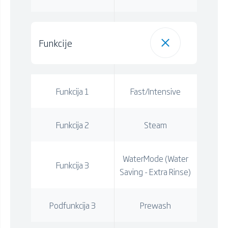
Funkcije
Funkcija 1
Fast/Intensive
Funkcija 2
Steam
WaterMode (Water
Funkcija 3
Saving - Extra Rinse)
Podfunkcija 3
Prewash