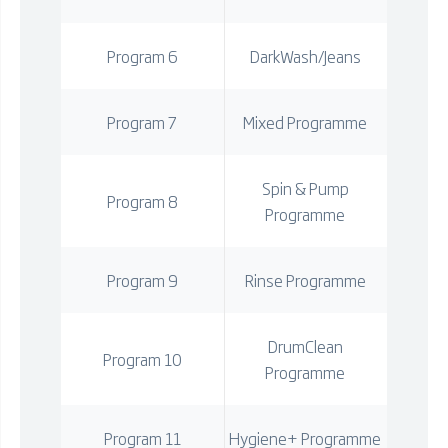
Program 6
DarkWash/Jeans
Program 7
Mixed Programme
Spin & Pump
Program 8
Programme
Program 9
Rinse Programme
DrumClean
Program 10
Programme
Program 11
Hygiene+ Programme