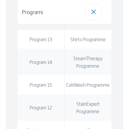
Programi
Program 13
Shirts Programme
SteamTherapy
Program 14
Programme
Program 15
ColdWash Programme
StainExpert
Program 12
Programme