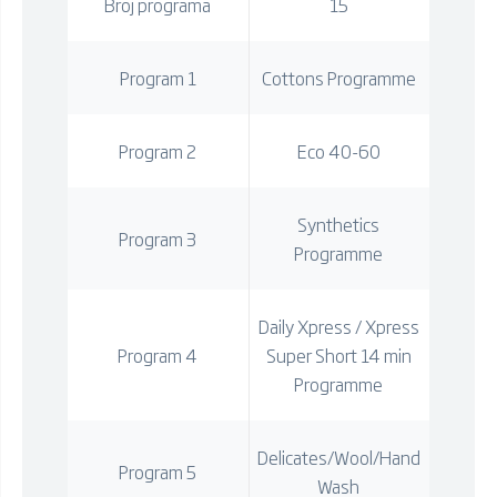
Broj programa
15
Program 1
Cottons Programme
Program 2
Eco 40-60
Synthetics
Program 3
Programme
Daily Xpress / Xpress
Program 4
Super Short 14 min
Programme
Delicates/Wool/Hand
Program 5
Wash