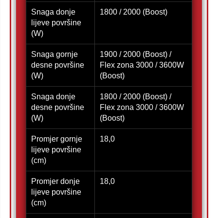
Snaga donje
1800 / 2000 (Boost)
lijeve površine
(W)
Snaga gornje
1900 / 2000 (Boost) /
desne površine
Flex zona 3000 / 3600W
(W)
(Boost)
Snaga donje
1800 / 2000 (Boost) /
desne površine
Flex zona 3000 / 3600W
(W)
(Boost)
Promjer gornje
18,0
lijeve površine
(cm)
Promjer donje
18,0
lijeve površine
(cm)