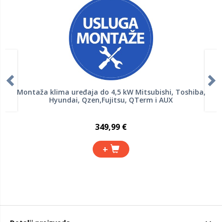
Montaža klima uređaja do 4,5 kW Mitsubishi, Toshiba,
Hyundai, Qzen,Fujitsu, QTerm i AUX
349,99 €
+