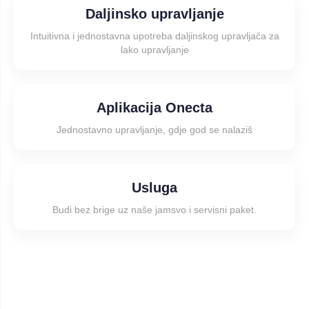
Daljinsko upravljanje
Intuitivna i jednostavna upotreba daljinskog upravljača za
lako upravljanje
Aplikacija Onecta
Jednostavno upravljanje, gdje god se nalaziš
Usluga
Budi bez brige uz naše jamsvo i servisni paket.