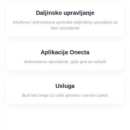
Daljinsko upravljanje
Intuitivna i jednostavna upotreba daljinskog upravljača za
lako upravljanje
Aplikacija Onecta
Jednostavno upravljanje, gdje god se nalaziš
Usluga
Budi bez brige uz naše jamstvo i servisni paket