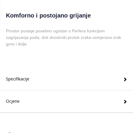
Komforno i postojano grijanje
Prostor postaje posebno ugodan s Perfera funkcijom
zagrijavanja poda, dok dvostruki protok zraka usmjerava zrak
gore i dolje
Specifikacije
Ocjene