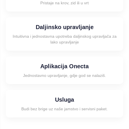
Pristaje na krov, zid ili u vrt
Daljinsko upravljanje
Intuitivna i jednostavna upotreba daljinskog upravljača za
lako upravljanje
Aplikacija Onecta
Jednostavno upravljanje, gdje god se nalaziš.
Usluga
Budi bez brige uz naše jamstvo i servisni paket.