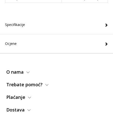
Specifikacije
Ocjene
O nama
Trebate pomoć?
Plaćanje
Dostava