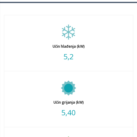
Učin hlađenja (kW)
5,2
Učin grijanja (kW)
5,40