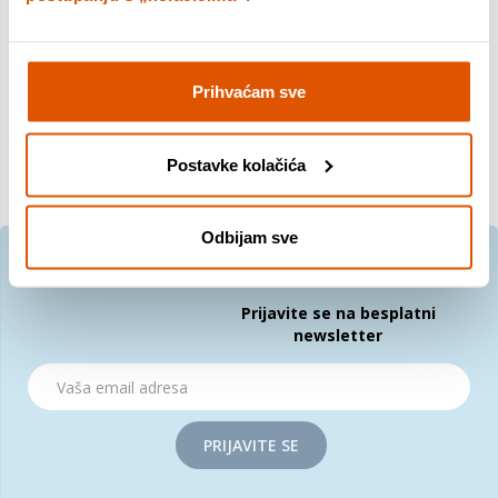
Sortiranje po:
Prihvaćam sve
Postavke kolačića
Odbijam sve
Prijavite se na besplatni
newsletter
PRIJAVITE SE