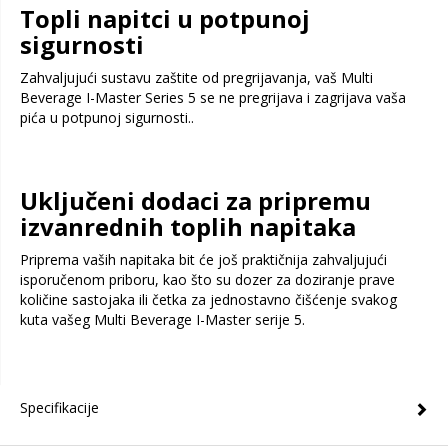
Topli napitci u potpunoj
sigurnosti
Zahvaljujući sustavu zaštite od pregrijavanja, vaš Multi
Beverage I-Master Series 5 se ne pregrijava i zagrijava vaša
pića u potpunoj sigurnosti..
Uključeni dodaci za pripremu
izvanrednih toplih napitaka
Priprema vaših napitaka bit će još praktičnija zahvaljujući
isporučenom priboru, kao što su dozer za doziranje prave
količine sastojaka ili četka za jednostavno čišćenje svakog
kuta vašeg Multi Beverage I-Master serije 5.
Specifikacije