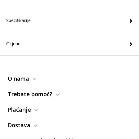
Specifikacije
Ocjene
O nama
Trebate pomoć?
Plaćanje
Dostava