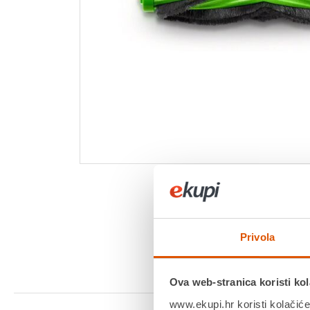
Privola
Ova web-stranica koristi kol
www.ekupi.hr koristi kolačiće