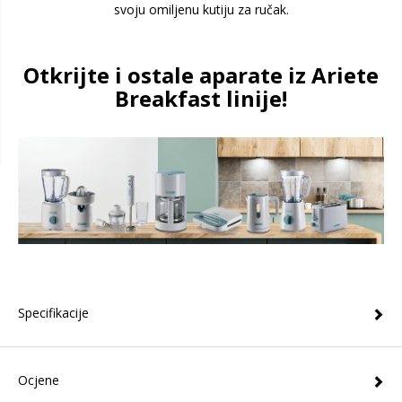
svoju omiljenu kutiju za ručak.
Otkrijte i ostale aparate iz Ariete
Breakfast linije!
Specifikacije
Ocjene