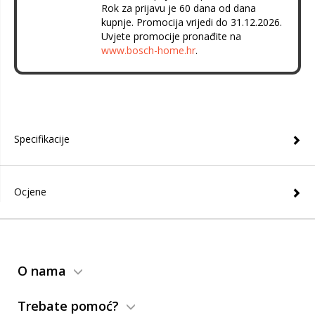
Rok za prijavu je 60 dana od dana
kupnje. Promocija vrijedi do 31.12.2026.
Uvjete promocije pronađite na
www.bosch-home.hr
.
Specifikacije
Ocjene
O nama
Trebate pomoć?