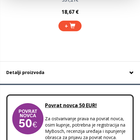
18,67 €
+
Detalji proizvoda
Povrat novca 50 EUR!
Za ostvarivanje prava na povrat novca,
osim kupnje, potrebna je registracija na
MyBosch, recenzija uređaja i ispunjenje
obrasca za prijavu za povrat novca.