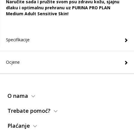
Naručite sada i pružite svom psu zdravu kožu, sjajnu
dlaku i optimalnu prehranu uz PURINA PRO PLAN
Medium Adult Sensitive Skin!
Specifikacije
Ocjene
O nama
Trebate pomoć?
Plaćanje