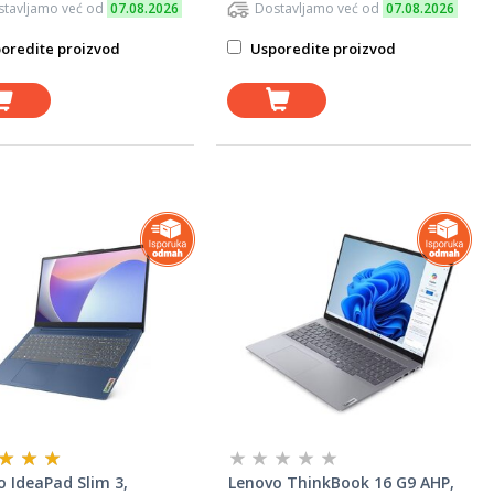
tavljamo već od
07.08.2026
Dostavljamo već od
07.08.2026
oredite proizvod
Usporedite proizvod
 IdeaPad Slim 3,
Lenovo ThinkBook 16 G9 AHP,