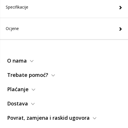
Specifikacije
Ocjene
O nama
Trebate pomoć?
Plaćanje
Dostava
Povrat, zamjena i raskid ugovora