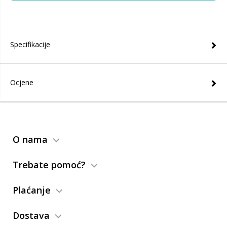
Specifikacije
Ocjene
O nama
Trebate pomoć?
Plaćanje
Dostava