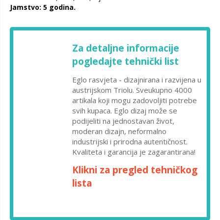
Jamstvo: 5 godina.
Za detaljne informacije
pogledajte tehnički list
Eglo rasvjeta - dizajnirana i razvijena u
austrijskom Triolu. Sveukupno 4000
artikala koji mogu zadovoljiti potrebe
svih kupaca. Eglo dizaj može se
podijeliti na jednostavan život,
moderan dizajn, neformalno
industrijski i prirodna autentičnost.
Kvaliteta i garancija je zagarantirana!
Klikni za pregled tehničkog
lista