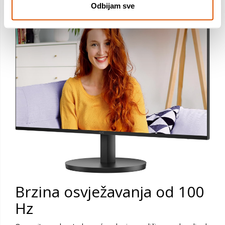
Odbijam sve
Brzina osvježavanja od 100
Hz