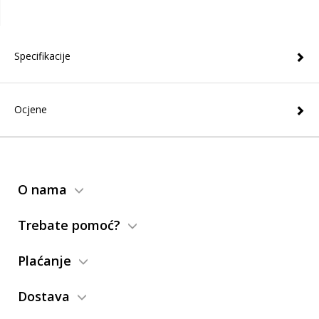
Specifikacije
Ocjene
O nama
Trebate pomoć?
Plaćanje
Dostava