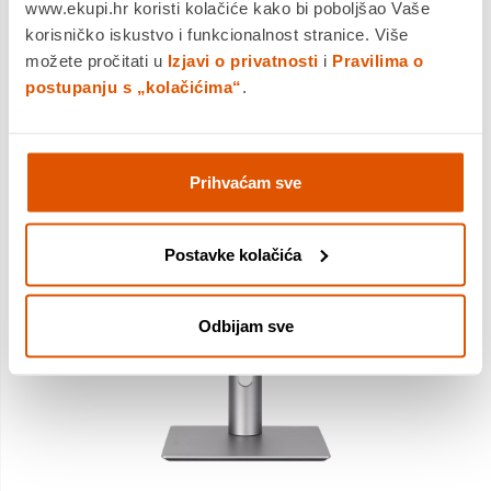
www.ekupi.hr koristi kolačiće kako bi poboljšao Vaše
korisničko iskustvo i funkcionalnost stranice. Više
možete pročitati u
Izjavi o privatnosti
i
Pravilima o
postupanju s „kolačićima“
.
Prihvaćam sve
Postavke kolačića
Odbijam sve