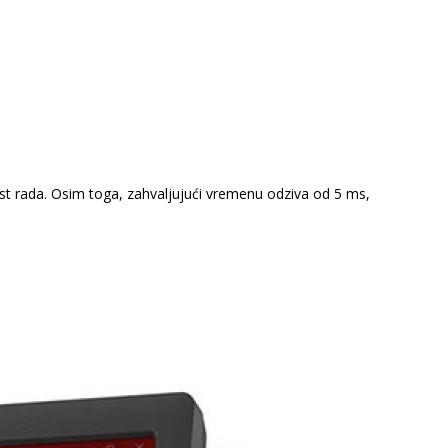
st rada. Osim toga, zahvaljujući vremenu odziva od 5 ms,