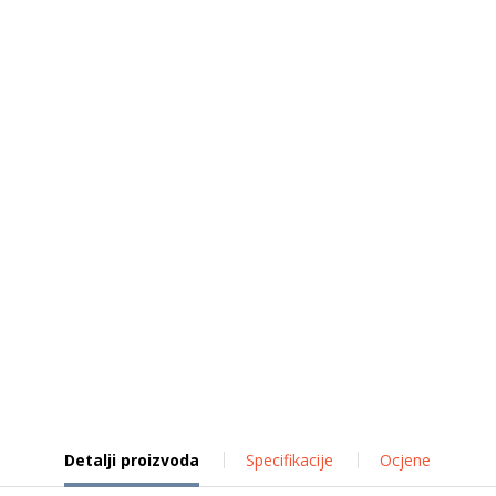
Detalji proizvoda
Specifikacije
Ocjene