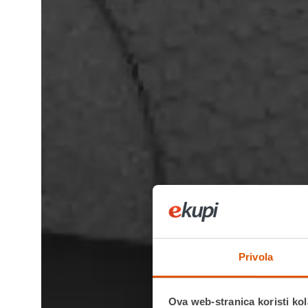
Privola
Ova web-stranica koristi kol