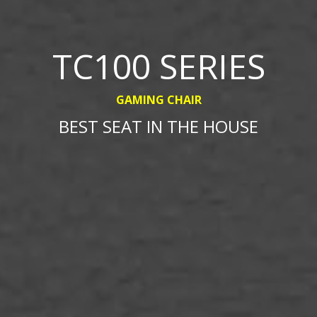
TC100 SERIES
GAMING CHAIR
BEST SEAT IN THE HOUSE