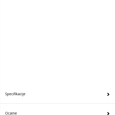
Specifikacije
Ocjene