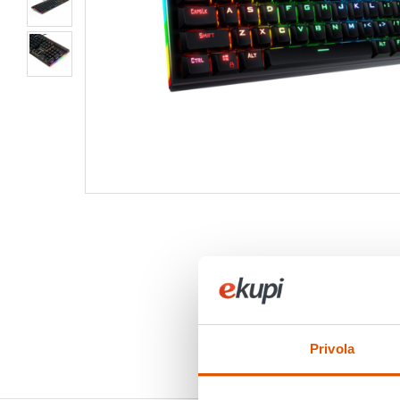
Privola