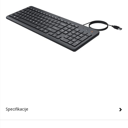
Specifikacije