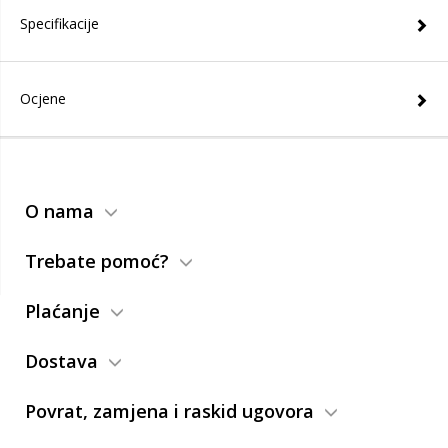
Specifikacije
Ocjene
O nama
Trebate pomoć?
Plaćanje
Dostava
Povrat, zamjena i raskid ugovora