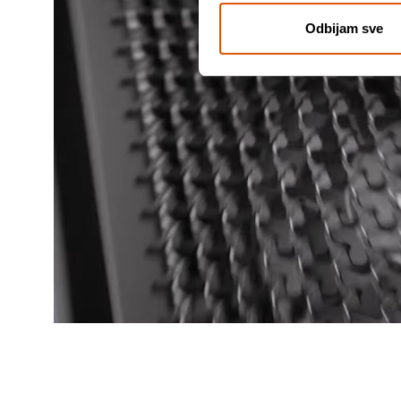
Odbijam sve