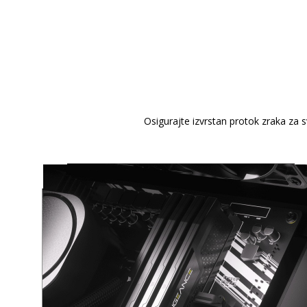
Osigurajte izvrstan protok zraka za 