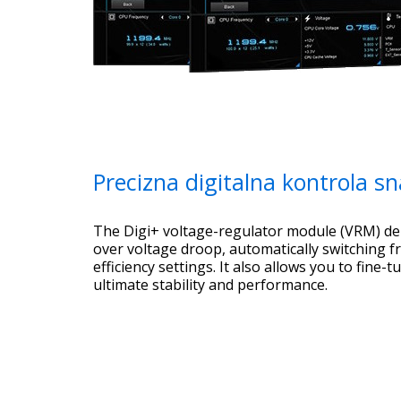
Precizna digitalna kontrola s
The Digi+ voltage-regulator module (VRM) del
over voltage droop, automatically switching 
efficiency settings. It also allows you to fine-
ultimate stability and performance.