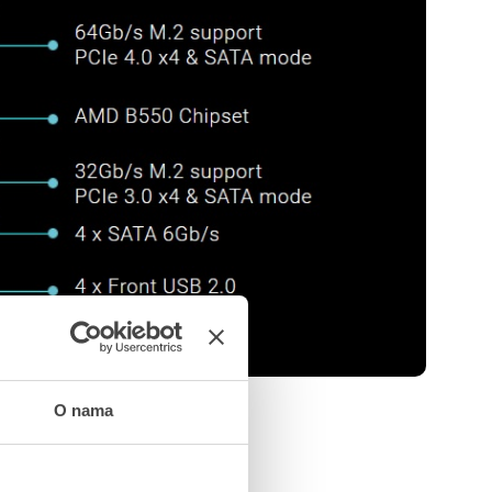
O nama