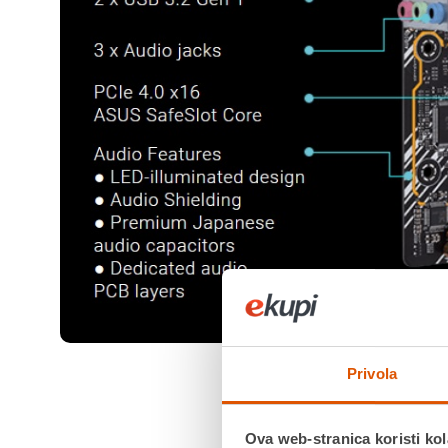
Privola
Ova web-stranica koristi kol